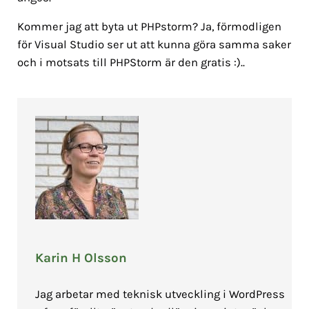
Kommer jag att byta ut PHPstorm? Ja, förmodligen
för Visual Studio ser ut att kunna göra samma saker
och i motsats till PHPStorm är den gratis :)..
Karin H Olsson
Jag arbetar med teknisk utveckling i WordPress