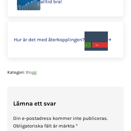
alltid bra!
Nästa
Hur är det med återkopplingen?
Kategori:
Blogg
Läsarkommentarer
Lämna ett svar
Din e-postadress kommer inte publiceras.
Obligatoriska fält är märkta
*