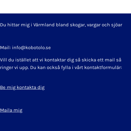
Du hittar mig i Värmland bland skogar, vargar och sjöar
Mail: info@kobotolo.se
Vill du istället att vi kontaktar dig så skicka ett mail så
ringer vi upp. Du kan också fylla i vårt kontaktformulär:
Be mig kontakta dig
Maila mig