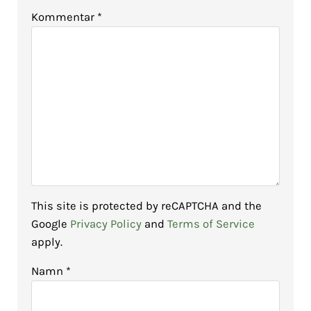
Kommentar
*
This site is protected by reCAPTCHA and the
Google
Privacy Policy
and
Terms of Service
apply.
Namn
*