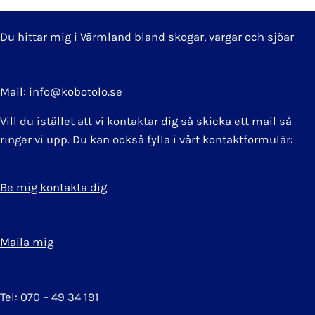
Du hittar mig i Värmland bland skogar, vargar och sjöar
Mail: info@kobotolo.se
Vill du istället att vi kontaktar dig så skicka ett mail så
ringer vi upp. Du kan också fylla i vårt kontaktformulär:
Be mig kontakta dig
Maila mig
Tel: 070 – 49 34 191