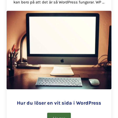
kan bero på att det är så WordPress fungerar. WP …
Hur du löser en vit sida i WordPress