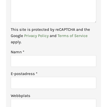
This site is protected by reCAPTCHA and the
Google
Privacy Policy
and
Terms of Service
apply.
Namn
*
E-postadress
*
Webbplats