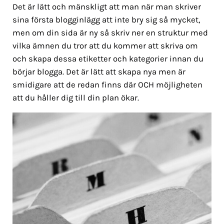
Det är lätt och mänskligt att man när man skriver
sina första blogginlägg att inte bry sig så mycket,
men om din sida är ny så skriv ner en struktur med
vilka ämnen du tror att du kommer att skriva om
och skapa dessa etiketter och kategorier innan du
börjar blogga. Det är lätt att skapa nya men är
smidigare att de redan finns där OCH möjligheten
att du håller dig till din plan ökar.