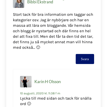
Bibbi Ekstrand
Stort tack för bra information om taggar och
kategorier osv. Jag är nybörjare och har en
massa att lära om bloggande. Vår hemsida
och blogg är nystartad och där finns en hel
del att fixa till. Men det får ta den tid det tar,
det finns ju så mycket annat man vill hinna
med också… 🙂
Svara
Karin H Olsson
10 augusti, 2020 kl. 11:38 f m
Lycka till med sidan och tack för snälla
ord 🙂