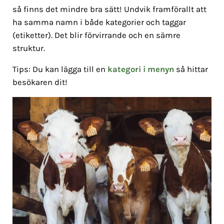
så finns det mindre bra sätt! Undvik framförallt att
ha samma namn i både kategorier och taggar
(etiketter). Det blir förvirrande och en sämre
struktur.
Tips: Du kan lägga till en
kategori i menyn
så hittar
besökaren dit!