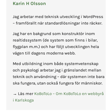
Karin H Olsson
Jag arbetar med teknisk utveckling i WordPress
– framförallt när standardlösningar inte räcker.
Jag har en bakgrund som konstruktör inom
realtidssystem (de system som finns i bilar,
flygplan m.m.) och har följt utvecklingen hela
vägen till dagens moderna webb.
Med utbildning inom både systemvetenskap
och psykologi arbetar jag i gränslandet mellan
teknik och användning – där systemen inte bara
ska fungera, utan också fungera för människor.
→ Läs mer
KoBoToLo – Om KoBoToLo en webbyrå
i Karlskoga