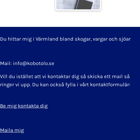
Du hittar mig i Värmland bland skogar, vargar och sjöar
Mail: info@kobotolo.se
Vill du istället att vi kontaktar dig så skicka ett mail så
ringer vi upp. Du kan också fylla i vårt kontaktformulär:
Be mig kontakta dig
Maila mig