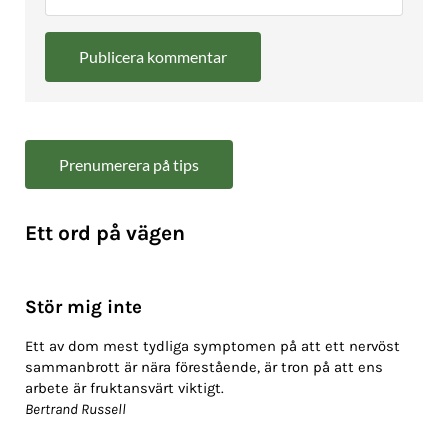
Sidebar
Prenumerera på tips
Ett ord på vägen
Stör mig inte
Ett av dom mest tydliga symptomen på att ett nervöst
sammanbrott är nära förestående, är tron på att ens
arbete är fruktansvärt viktigt.
Bertrand Russell