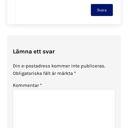
Svara
Lämna ett svar
Din e-postadress kommer inte publiceras.
Obligatoriska fält är märkta
*
Kommentar
*