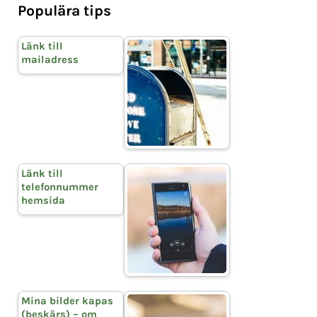
Populära tips
Länk till
mailadress
Länk till
telefonnummer
hemsida
Mina bilder kapas
(beskärs) – om