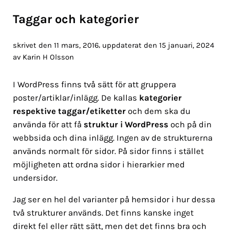
Taggar och kategorier
,
skrivet den 11 mars, 2016
uppdaterat den 15 januari, 2024
av
Karin H Olsson
I WordPress finns två sätt för att gruppera
poster/artiklar/inlägg. De kallas
kategorier
respektive taggar/etiketter
och dem ska du
använda för att få
struktur i WordPress
och på din
webbsida och dina inlägg. Ingen av de strukturerna
används normalt för sidor. På sidor finns i stället
möjligheten att ordna sidor i hierarkier med
undersidor.
Jag ser en hel del varianter på hemsidor i hur dessa
två strukturer används. Det finns kanske inget
direkt fel eller rätt sätt, men det det finns bra och