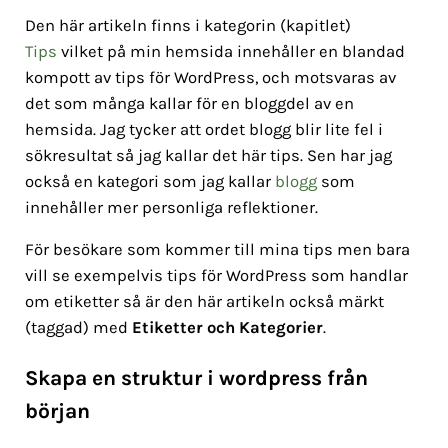
Den här artikeln finns i kategorin (kapitlet)
Tips
vilket på min hemsida innehåller en blandad
kompott av tips för WordPress, och motsvaras av
det som många kallar för en bloggdel av en
hemsida. Jag tycker att ordet blogg blir lite fel i
sökresultat så jag kallar det här tips. Sen har jag
också en kategori som jag kallar
blogg
som
innehåller mer personliga reflektioner.
För besökare som kommer till mina tips men bara
vill se exempelvis tips för WordPress som handlar
om etiketter så är den här artikeln också märkt
(taggad) med
Etiketter och Kategorier
.
Skapa en struktur i wordpress från
början