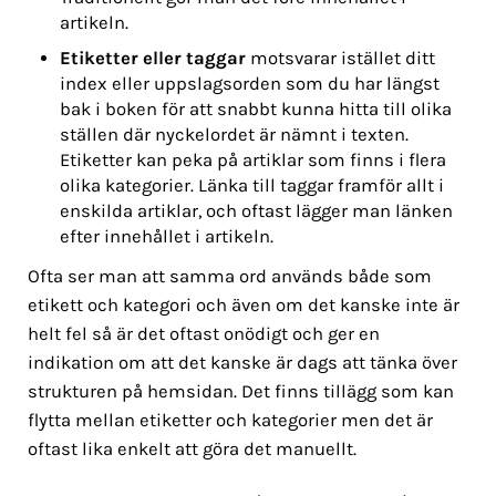
artikeln.
Etiketter eller taggar
motsvarar istället ditt
index eller uppslagsorden som du har längst
bak i boken för att snabbt kunna hitta till olika
ställen där nyckelordet är nämnt i texten.
Etiketter kan peka på artiklar som finns i flera
olika kategorier. Länka till taggar framför allt i
enskilda artiklar, och oftast lägger man länken
efter innehållet i artikeln.
Ofta ser man att samma ord används både som
etikett och kategori och även om det kanske inte är
helt fel så är det oftast onödigt och ger en
indikation om att det kanske är dags att tänka över
strukturen på hemsidan. Det finns tillägg som kan
flytta mellan etiketter och kategorier men det är
oftast lika enkelt att göra det manuellt.