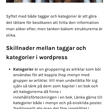
Syftet med både taggar och kategorier är att göra
det lättare för besökaren att hitta den information
man söker efter, men tanken bakom strukturerna är
olika.
Skillnader mellan taggar och
kategorier
i
wordpress
Kategorier
är en gruppering av artiklar som bör
användas för att koppla ihop menyn med
grupper av artiklar. Vill man underlätta för sig
själv så tänk på dem som kapitel i en bok och
att kategorierna då finns i
innehållsförteckningen i en bok. Länka gärna till
kategorier både i menyn och på enskilda poster.
Traditionellt gör man det före innehållet i