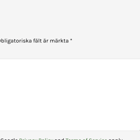
bligatoriska fält är märkta
*