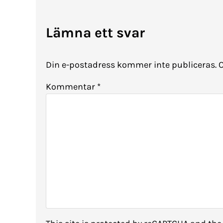
Lämna ett svar
Din e-postadress kommer inte publiceras.
O
Kommentar
*