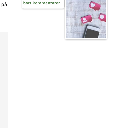
bort kommentarer
 på