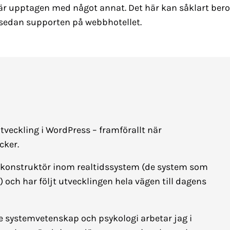
är upptagen med något annat. Det här kan såklart bero
 sedan supporten på webbhotellet.
tveckling i WordPress – framförallt när
cker.
konstruktör inom realtidssystem (de system som
.) och har följt utvecklingen hela vägen till dagens
 systemvetenskap och psykologi arbetar jag i