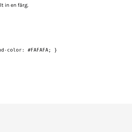
lt in en färg.