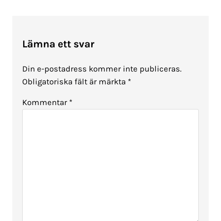
Läsarkommentarer
Lämna ett svar
Din e-postadress kommer inte publiceras.
Obligatoriska fält är märkta
*
Kommentar
*