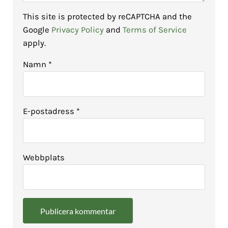
This site is protected by reCAPTCHA and the
Google
Privacy Policy
and
Terms of Service
apply.
Namn
*
E-postadress
*
Webbplats