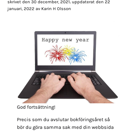
,
skrivet den 30 december, 2021
uppdaterat den 22
januari, 2022
av
Karin H Olsson
God fortsättning!
Precis som du avslutar bokföringsåret så
bör du göra samma sak med din webbsida