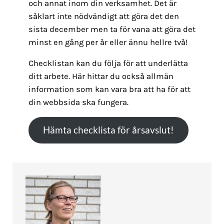
och annat inom din verksamhet. Det är
såklart inte nödvändigt att göra det den
sista december men ta för vana att göra det
minst en gång per år eller ännu hellre två!
Checklistan kan du följa för att underlätta
ditt arbete. Här hittar du också allmän
information som kan vara bra att ha för att
din webbsida ska fungera.
Hämta checklista för årsavslut!