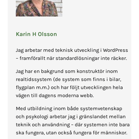
Karin H Olsson
Jag arbetar med teknisk utveckling i WordPress
– framförallt när standardlösningar inte räcker.
Jag har en bakgrund som konstruktör inom
realtidssystem (de system som finns i bilar,
flygplan m.m.) och har följt utvecklingen hela
vägen till dagens moderna webb.
Med utbildning inom både systemvetenskap
och psykologi arbetar jag i gränslandet mellan
teknik och användning – där systemen inte bara
ska fungera, utan också fungera för människor.